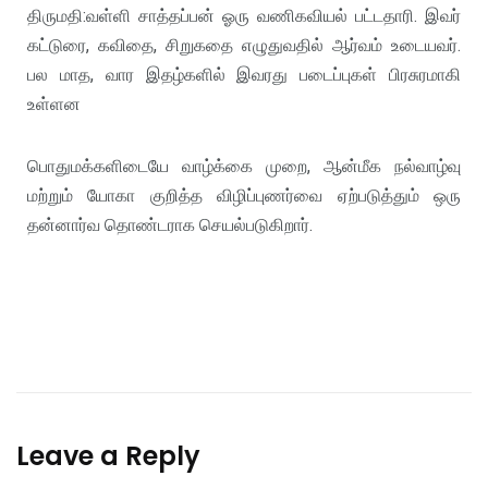
திருமதி:வள்ளி சாத்தப்பன் ஓரு வணிகவியல் பட்டதாரி. இவர்
கட்டுரை, கவிதை, சிறுகதை எழுதுவதில் ஆர்வம் உடையவர்.
பல மாத, வார இதழ்களில் இவரது படைப்புகள் பிரசுரமாகி
உள்ளன
பொதுமக்களிடையே வாழ்க்கை முறை, ஆன்மீக நல்வாழ்வு
மற்றும் யோகா குறித்த விழிப்புணர்வை ஏற்படுத்தும் ஒரு
தன்னார்வ தொண்டராக செயல்படுகிறார்.
Leave a Reply