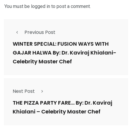
You must be
logged in
to post a comment.
Previous Post
WINTER SPECIAL: FUSION WAYS WITH
GAJAR HALWA By: Dr. Kaviraj Khialani-
Celebrity Master Chef
Next Post
THE PIZZA PARTY FARE… By: Dr. Kaviraj
Khialani – Celebrity Master Chef