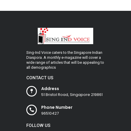
Sing-Ind Voice caters to the Singapore Indian
Diaspora. A monthly e-magazine will cover a
wide range of articles that will be appealing to
all demographics
CONTACT US
Address
51 Bristol Road, Singapore 219861
Phone Number
96510427
FOLLOW US